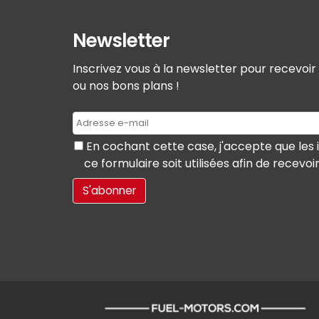
Newsletter
Inscrivez vous à la newsletter pour recevoi
ou nos bons plans !
En cochant cette case, j'accepte que les 
ce formulaire soit utilisées afin de recevoi