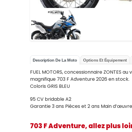
Description De La Moto
Options Et Équipement
FUEL MOTORS, concessionnaire ZONTES au vi
magnifique 703 F Adventure 2026 en stock.
Coloris GRIS BLEU
95 CV bridable A2
Garantie 3 ans Pièces et 2 ans Main d’œuvr
703 F Adventure, allez plus loi