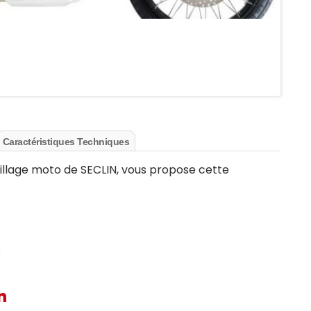
Caractéristiques Techniques
llage moto de SECLIN, vous propose cette
e
n