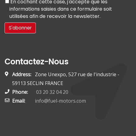
En cochant cette case, j'accepte que les
informations saisies dans ce formulaire soit
utilisées afin de recevoir la newsletter.
Contactez-Nous
Address:
Zone Unexpo, 527 rue de l'industrie -
59113 SECLIN FRANCE
Phone:
03 20 32 04 20
Email:
info@fuel-motors.com