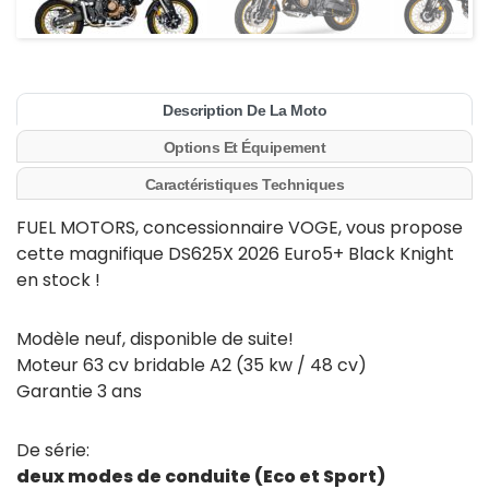
Description De La Moto
Options Et Équipement
Caractéristiques Techniques
FUEL MOTORS, concessionnaire VOGE, vous propose
cette magnifique DS625X 2026 Euro5+ Black Knight
en stock !
Modèle neuf, disponible de suite!
Moteur 63 cv bridable A2 (35 kw / 48 cv)
Garantie 3 ans
De série:
deux modes de conduite (Eco et Sport)