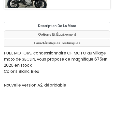
Description De La Moto
Options Et Équipement
Caractéristiques Techniques
FUEL MOTORS, concessionnaire CF MOTO au village
moto de SECLIN, vous propose ce magnifique 675NK
2026 en stock
Coloris Blanc Bleu
Nouvelle version A2, débridable