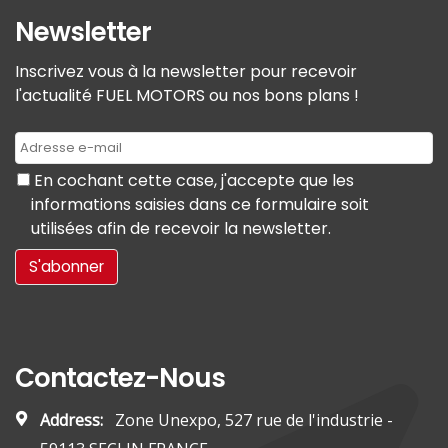
Newsletter
Inscrivez vous à la newsletter pour recevoir
l'actualité FUEL MOTORS ou nos bons plans !
En cochant cette case, j'accepte que les
informations saisies dans ce formulaire soit
utilisées afin de recevoir la newsletter.
Contactez-Nous
Address:
Zone Unexpo, 527 rue de l'industrie -