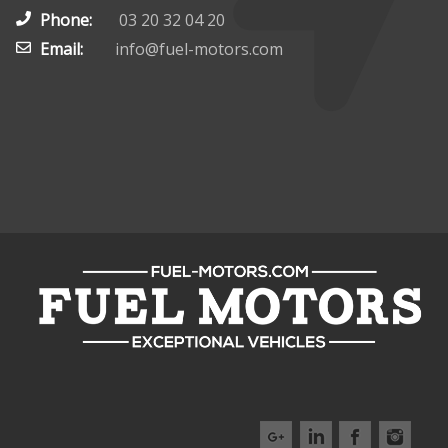
Phone:
03 20 32 04 20
Email:
info@fuel-motors.com