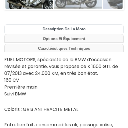
Description De La Moto
Options Et Équipement
Caractéristiques Techniques
FUEL MOTORS, spécialiste de la BMW d’occasion
révisée et garantie, vous propose ce K 1600 GTL de
07/2013 avec 24.000 KM, en très bon état.
160 CV
Première main
Suivi BMW
Coloris : GRIS ANTHRACITE METAL
Entretien fait, consommables ok, passage valise,