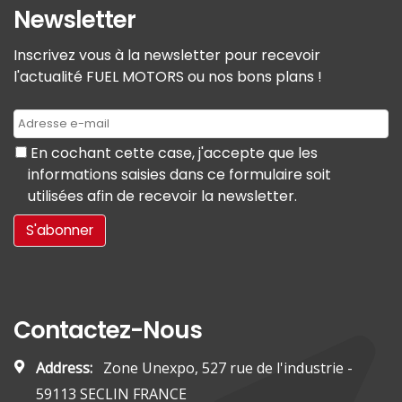
Newsletter
Inscrivez vous à la newsletter pour recevoir
l'actualité FUEL MOTORS ou nos bons plans !
En cochant cette case, j'accepte que les
informations saisies dans ce formulaire soit
utilisées afin de recevoir la newsletter.
Contactez-Nous
Address:
Zone Unexpo, 527 rue de l'industrie -
59113 SECLIN FRANCE