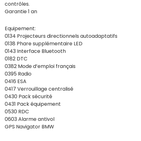
contrôles.
Garantie 1 an
Equipement:
0134 Projecteurs directionnels autoadaptatifs
0138 Phare supplémentaire LED
0143 Interface Bluetooth
0182 DTC
0382 Mode d’emploi français
0395 Radio
0416 ESA
0417 Verrouillage centralisé
0430 Pack sécurité
0431 Pack équipement
0530 RDC
0603 Alarme antivol
GPS Navigator BMW