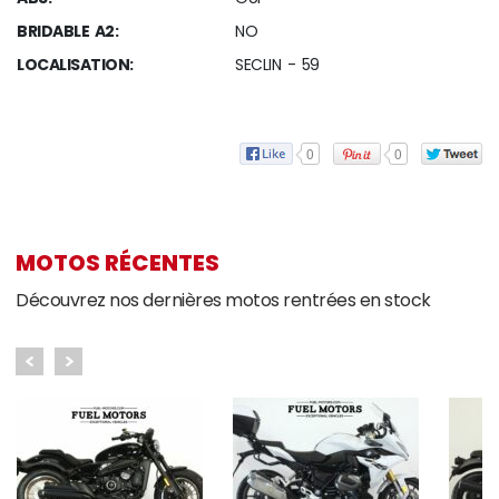
BRIDABLE A2:
NO
LOCALISATION:
SECLIN - 59
0
0
MOTOS RÉCENTES
Découvrez nos dernières motos rentrées en stock