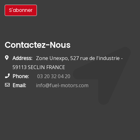
Contactez-Nous
Address:
Zone Unexpo, 527 rue de l'industrie -
59113 SECLIN FRANCE
Phone:
03 20 32 04 20
Email:
info@fuel-motors.com