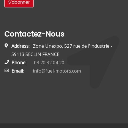
Contactez-Nous
Address:
Zone Unexpo, 527 rue de l'industrie -
59113 SECLIN FRANCE
Phone:
03 20 32 04 20
Email:
info@fuel-motors.com