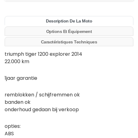
Description De La Moto
Options Et Équipement
Caractéristiques Techniques
triumph tiger 1200 explorer 2014
22.000 km
1jaar garantie
remblokken / schijfremmen ok
banden ok
onderhoud gedaan bij verkoop
opties:
ABS