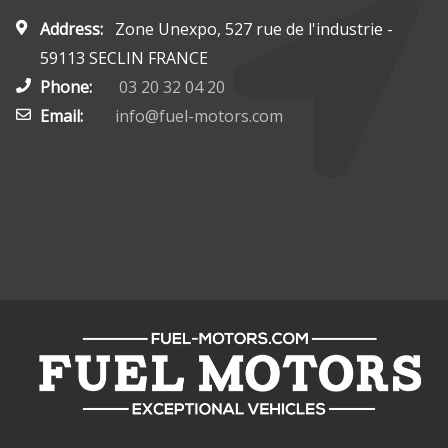
Address:
Zone Unexpo, 527 rue de l'industrie -
59113 SECLIN FRANCE
Phone:
03 20 32 04 20
Email:
info@fuel-motors.com