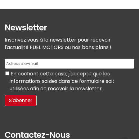
Newsletter
Inscrivez vous à la newsletter pour recevoir
l'actualité FUEL MOTORS ou nos bons plans !
En cochant cette case, j'accepte que les
informations saisies dans ce formulaire soit
utilisées afin de recevoir la newsletter.
Contactez-Nous