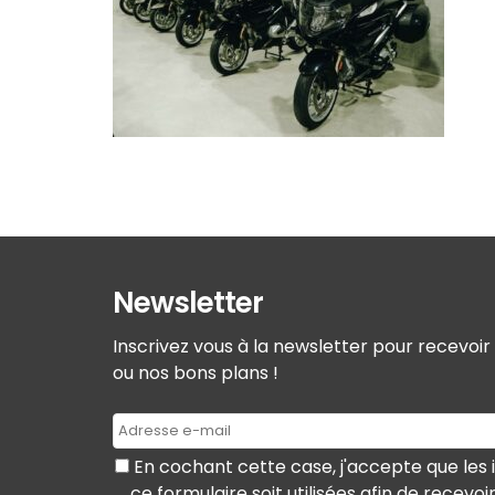
Newsletter
Inscrivez vous à la newsletter pour recevoi
ou nos bons plans !
En cochant cette case, j'accepte que les 
ce formulaire soit utilisées afin de recevoi