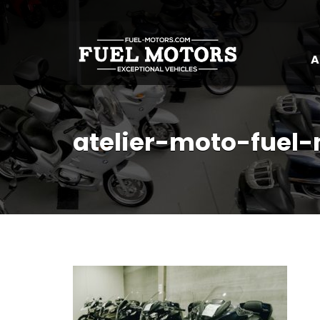
A
atelier-moto-fuel