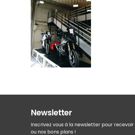
Newsletter
Inscrivez vous à la newsletter pour recevoi
ou nos bons plans !