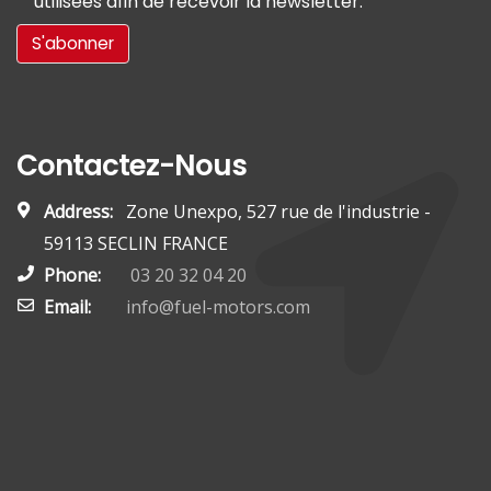
utilisées afin de recevoir la newsletter.
Contactez-Nous
Address:
Zone Unexpo, 527 rue de l'industrie -
59113 SECLIN FRANCE
Phone:
03 20 32 04 20
Email:
info@fuel-motors.com