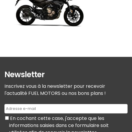
Newsletter
Inscrivez vous à la newsletter pour recevoir
l'actualité FUEL MOTORS ou nos bons plans !
En cochant cette case, j'accepte que les
informations saisies dans ce formulaire soit