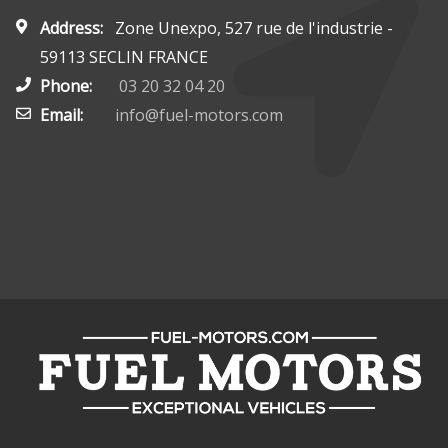
Address:
Zone Unexpo, 527 rue de l'industrie -
59113 SECLIN FRANCE
Phone:
03 20 32 04 20
Email:
info@fuel-motors.com