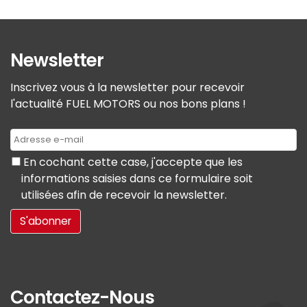
Newsletter
Inscrivez vous à la newsletter pour recevoir
l'actualité FUEL MOTORS ou nos bons plans !
En cochant cette case, j'accepte que les
informations saisies dans ce formulaire soit
utilisées afin de recevoir la newsletter.
Contactez-Nous