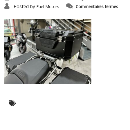
sur
Posted by
Fuel Motors
Commentaires fermés
dom9