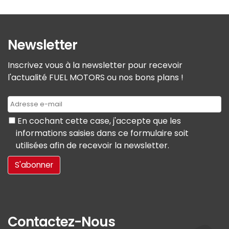
Newsletter
Inscrivez vous à la newsletter pour recevoir
l'actualité FUEL MOTORS ou nos bons plans !
En cochant cette case, j'accepte que les
informations saisies dans ce formulaire soit
utilisées afin de recevoir la newsletter.
Contactez-Nous