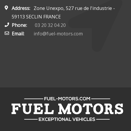
Address:
Zone Unexpo, 527 rue de l'industrie -
59113 SECLIN FRANCE
Phone:
03 20 32 04 20
Email:
info@fuel-motors.com