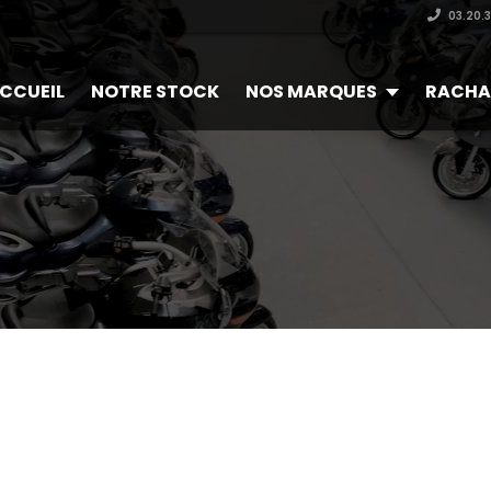
03.20.
CCUEIL
NOTRE STOCK
NOS MARQUES
RACHA