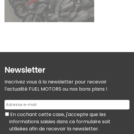
Newsletter
Inscrivez vous à la newsletter pour recevoir
l'actualité FUEL MOTORS ou nos bons plans !
En cochant cette case, j'accepte que les
informations saisies dans ce formulaire soit
utilisées afin de recevoir la newsletter.