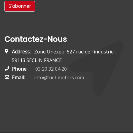
Contactez-Nous
Address:
Zone Unexpo, 527 rue de l'industrie -
59113 SECLIN FRANCE
Phone:
03 20 32 04 20
Email:
info@fuel-motors.com