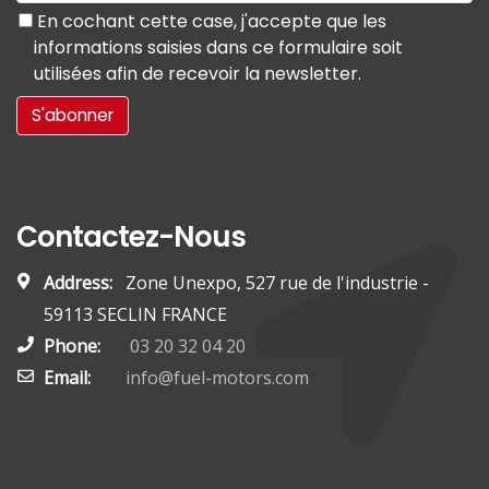
En cochant cette case, j'accepte que les
informations saisies dans ce formulaire soit
utilisées afin de recevoir la newsletter.
Contactez-Nous
Address:
Zone Unexpo, 527 rue de l'industrie -
59113 SECLIN FRANCE
Phone:
03 20 32 04 20
Email:
info@fuel-motors.com