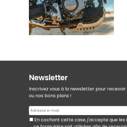
Newsletter
Inscrivez vous à la newsletter pour recevoi
ou nos bons plans !
En cochant cette case, j'accepte que les 
ce formulaire soit utilisées afin de recevoi