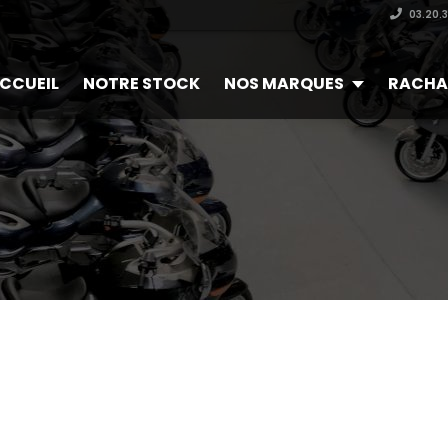
03.20.
CCUEIL
NOTRE STOCK
NOS MARQUES
RACHA