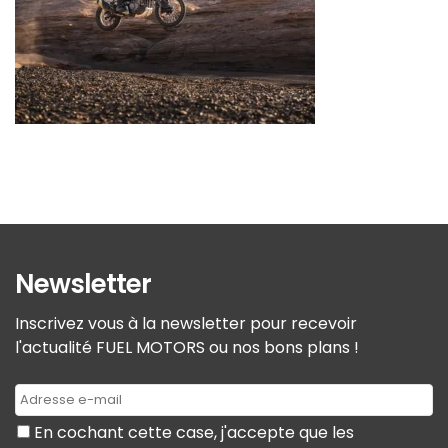
Newsletter
Inscrivez vous à la newsletter pour recevoir
l'actualité FUEL MOTORS ou nos bons plans !
En cochant cette case, j'accepte que les