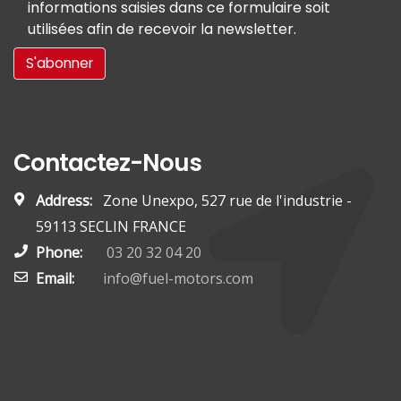
informations saisies dans ce formulaire soit
utilisées afin de recevoir la newsletter.
Contactez-Nous
Address:
Zone Unexpo, 527 rue de l'industrie -
59113 SECLIN FRANCE
Phone:
03 20 32 04 20
Email:
info@fuel-motors.com