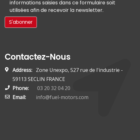
informations saisies dans ce formulaire soit
utilisées afin de recevoir la newsletter.
Contactez-Nous
Address:
Zone Unexpo, 527 rue de l'industrie -
59113 SECLIN FRANCE
Phone:
03 20 32 04 20
Email:
info@fuel-motors.com