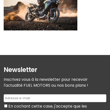
Newsletter
Inscrivez vous à la newsletter pour recevoir
l'actualité FUEL MOTORS ou nos bons plans !
En cochant cette case, j'accepte que les