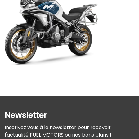
Newsletter
Inscrivez vous à la newsletter pour recevoir
l'actualité FUEL MOTORS ou nos bons plans !