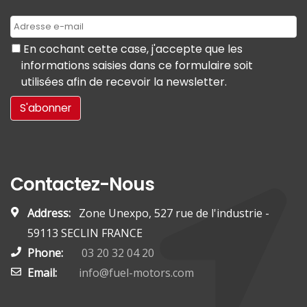
En cochant cette case, j'accepte que les
informations saisies dans ce formulaire soit
utilisées afin de recevoir la newsletter.
Contactez-Nous
Address:
Zone Unexpo, 527 rue de l'industrie -
59113 SECLIN FRANCE
Phone:
03 20 32 04 20
Email:
info@fuel-motors.com