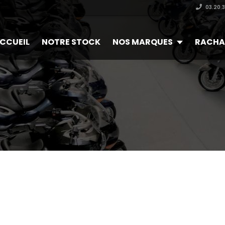
03.20.
CCUEIL
NOTRE STOCK
NOS MARQUES
RACHA