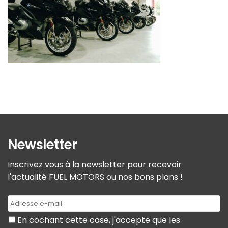
Newsletter
Inscrivez vous à la newsletter pour recevoir
l'actualité FUEL MOTORS ou nos bons plans !
En cochant cette case, j'accepte que les