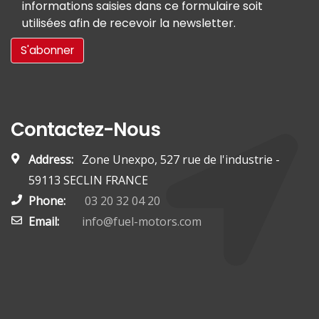
informations saisies dans ce formulaire soit
utilisées afin de recevoir la newsletter.
Contactez-Nous
Address:
Zone Unexpo, 527 rue de l'industrie -
59113 SECLIN FRANCE
Phone:
03 20 32 04 20
Email:
info@fuel-motors.com