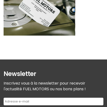
Newsletter
Inscrivez vous à la newsletter pour recevoir
l'actualité FUEL MOTORS ou nos bons plans !