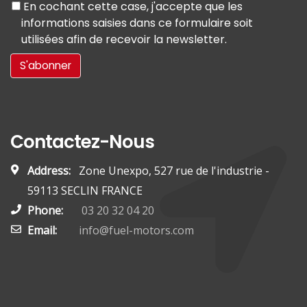
En cochant cette case, j'accepte que les
informations saisies dans ce formulaire soit
utilisées afin de recevoir la newsletter.
Contactez-Nous
Address:
Zone Unexpo, 527 rue de l'industrie -
59113 SECLIN FRANCE
Phone:
03 20 32 04 20
Email:
info@fuel-motors.com